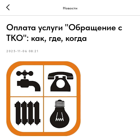
Новости
Оплата услуги "Обращение с
ТКО": как, где, когда
2025-11-06 08:21