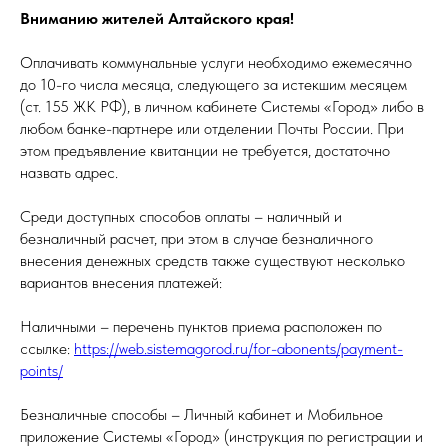
Вниманию жителей Алтайского края!
Оплачивать коммунальные услуги необходимо ежемесячно
до 10-го числа месяца, следующего за истекшим месяцем
(ст. 155 ЖК РФ), в личном кабинете Системы «Город» либо в
любом банке-партнере или отделении Почты России. При
этом предъявление квитанции не требуется, достаточно
назвать адрес.
Среди доступных способов оплаты – наличный и
безналичный расчет, при этом в случае безналичного
внесения денежных средств также существуют несколько
вариантов внесения платежей:
Наличными – перечень пунктов приема расположен по
ссылке:
https://web.sistemagorod.ru/for-abonents/payment-
points/
Безналичные способы – Личный кабинет и Мобильное
приложение Системы «Город» (инструкция по регистрации и