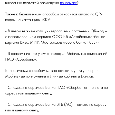
внесению платежей размещена
по ссылке
)
:
Также к безналичным способам относится оплата по QR-
кодам на квитанциях ЖКУ:
- В левом нижнем углу: универсальный платежный QR-код –
с использованием сервиса ООО КБ «Алтайкапиталбанк»:
картами Виза, МИР, Мастеркард любого банка России,
- В правом нижнем углу: с помощью Мобильных приложений
ПАО «Сбербанк».
Безналичным способом можно оплатить услугу и через
Мобильные приложения и Личные кабинеты Банков:
- С помощью сервисов Банка ПАО «Сбербанк» – оплата по
адресу или лицевому счету,
- С помощью сервисов Банка ВТБ (АО) – оплата по адресу
или лицевому счету,